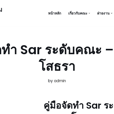
ม
หน้าหลัก
เกี่ยวกับคณะ
ฝ่ายงาน
จัดทำ Sar ระดับคณะ 
โสธรา
by
admin
คู่มือจัดทำ Sar 