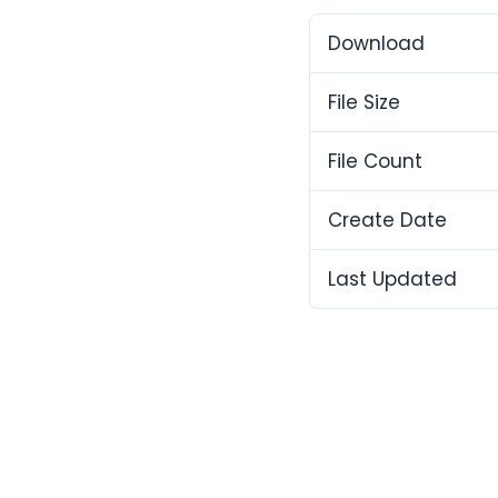
Download
File Size
File Count
Create Date
Last Updated