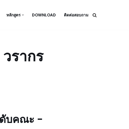
หลักสูตร
DOWNLOAD
ติดต่อสอบถาม
– วรากร
ระดับคณะ -