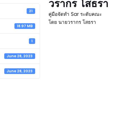
วรากร โสธรา
21
คู่มือจัดทำ Sar ระดับคณะ
โดย นายวรากร โสธรา
18.97 MB
1
June 28, 2023
June 28, 2023