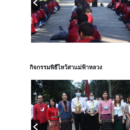
กิจกรรมพิธีไหว้สาแม่ฟ้าหลวง