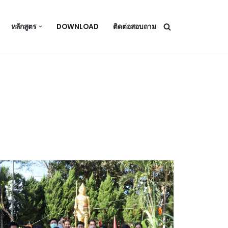
หลักสูตร
DOWNLOAD
ติดต่อสอบถาม