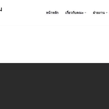
ม
หน้าหลัก
เกี่ยวกับคณะ
ฝ่ายงาน