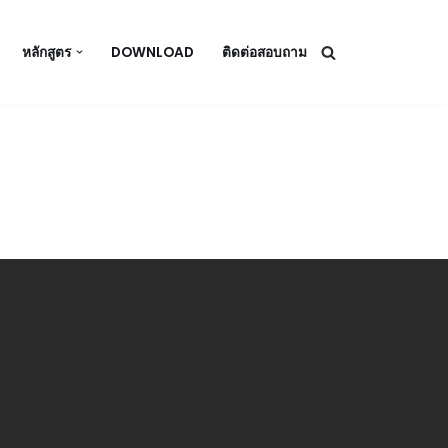
หลักสูตร
DOWNLOAD
ติดต่อสอบถาม