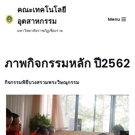
คณะเทคโนโลยี
Skip
อุตสาหกรรม
Menu
to
content
มหาวิทยาลัยราชภัฏเชียงราย
ภาพกิจกรรมหลัก ปี2562
กิจกรรมพิธีบวงสรวมพระวิษณุกรรม