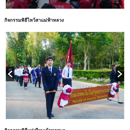
กิจกรรมพิธีไหว้สาแม่ฟ้าหลวง