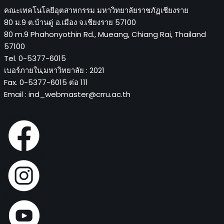
คณะเทคโนโลยีอุตสาหกรรม มหาวิทยาลัยราชภัฏเชียงราย
80 ม.9 ต.บ้านดู่ อ.เมือง จ.เชียงราย 57100
80 m.9 Phahonyothin Rd., Mueang, Chiang Rai, Thailand
57100
Tel. 0-5377-6015
เบอร์ภายใน,มหาวิทยาลัย :
2021
Fax. 0-5377-6015 ต่อ 111
Email : ind_webmaster
@crru.ac.th