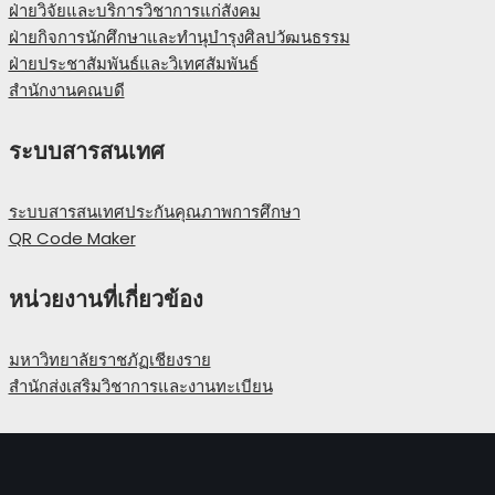
ฝ่ายวิจัยและบริการวิชาการแก่สังคม
ฝ่ายกิจการนักศึกษาและทำนุบำรุงศิลปวัฒนธรรม
ฝ่ายประชาสัมพันธ์และวิเทศสัมพันธ์
สำนักงานคณบดี
ระบบสารสนเทศ
ระบบสารสนเทศประกันคุณภาพการศึกษา
QR Code Maker
หน่วยงานที่เกี่ยวข้อง
มหาวิทยาลัยราชภัฏเชียงราย
สำนักส่งเสริมวิชาการและงานทะเบียน