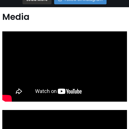
Media