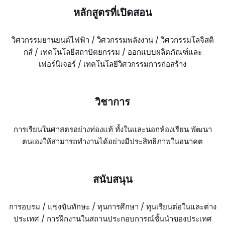
หลักสูตรที่เปิดสอน
วิศวกรรมยานยนต์ไฟฟ้า / วิศวกรรมพลังงาน / วิศวกรรมโลจิสติ
กส์ / เทคโนโลยีสถาปัตยกรรม / ออกแบบผลิตภัณฑ์และ
เฟอร์นิเจอร์ / เทคโนโลยีวิศวกรรมการก่อสร้าง
วิชาการ
การเรียนในศาสตรอย่างท่องแท้ ทั้งในและนอกห้องเรียน พัฒนา
ตนเองให้สามารถทำงานได้อย่างมีประสิทธิภาพในอนาคต
สนับสนุน
การอบรม / แข่งขันทักษะ / ทุนการศึกษา / ทุนเรียนต่อในและต่าง
ประเทศ / การฝึกงานในสถานประกอบการณ์ชั้นนำของประเทศ