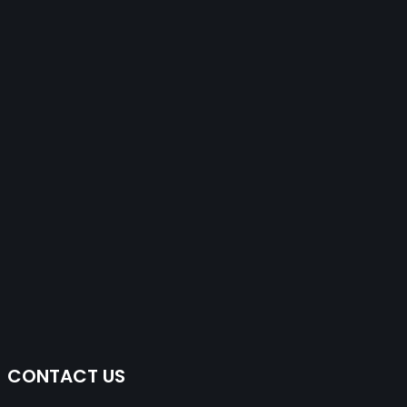
CONTACT US