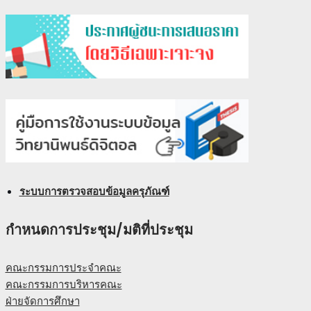
ระบบการตรวจสอบข้อมูลครุภัณฑ์
กำหนดการประชุม/มติที่ประชุม
คณะกรรมการประจำคณะ
คณะกรรมการบริหารคณะ
ฝ่ายจัดการศึกษา