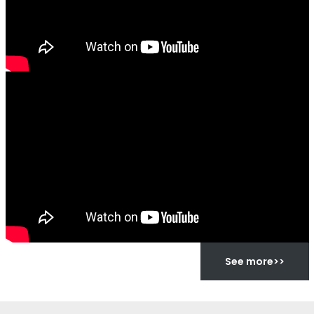
See more>>