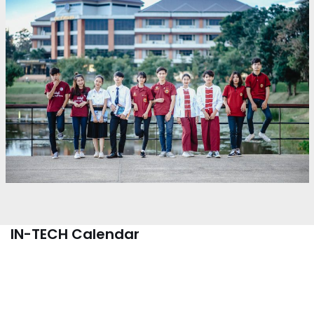
IN-TECH Calendar