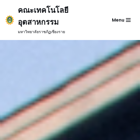
คณะเทคโนโลยี
Skip
อุตสาหกรรม
Menu
to
content
มหาวิทยาลัยราชภัฏเชียงราย
…