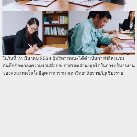
ในวันที่ 24 มีนาคม 2564 ผู้บริหารคณะได้ดำเนินการพิธีลงนาม
บันทึกข้อตกลงความร่วมมือประกาศเจตจำนงสุจริตในการบริหารงาน
ของคณะเทคโนโลยีอุตสาหกรรม มหาวิทยาลัยราชภัฏเชียงราย