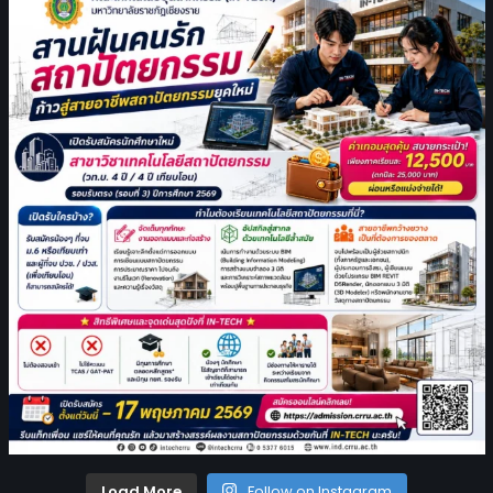
Load More
Follow on Instagram