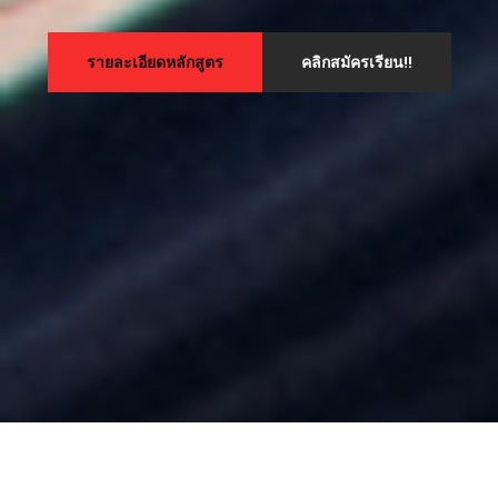
รายละเอียดหลักสูตร
คลิกสมัครเรียน!!