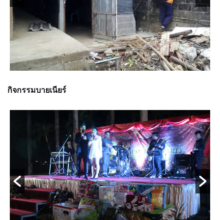
กิจกรรมบายเนียร์