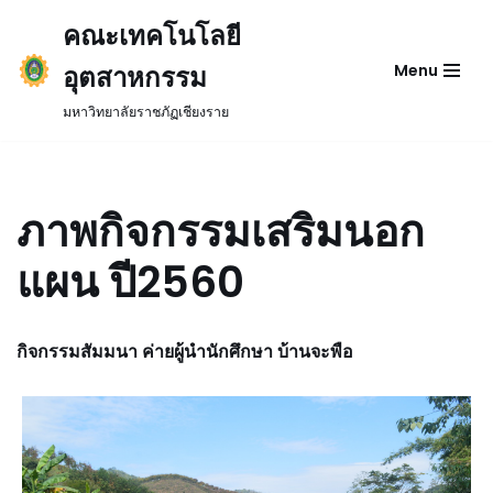
คณะเทคโนโลยี
Skip
อุตสาหกรรม
Menu
to
content
มหาวิทยาลัยราชภัฏเชียงราย
ภาพกิจกรรมเสริมนอก
แผน ปี2560
กิจกรรมสัมมนา ค่ายผู้นำนักศึกษา บ้านจะพือ