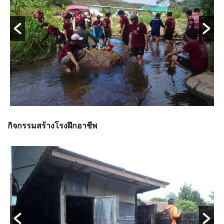
กิจกรรมสร้างโรงฝึกอาชีพ