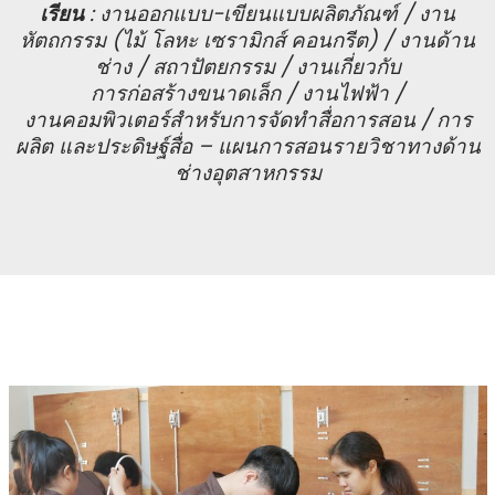
เรียน
: งานออกแบบ-เขียนแบบผลิตภัณฑ์ / งาน
หัตถกรรม (ไม้ โลหะ เซรามิกส์ คอนกรีต) / งานด้าน
ช่าง / สถาปัตยกรรม / งานเกี่ยวกับ
การก่อสร้างขนาดเล็ก / งานไฟฟ้า /
งานคอมพิวเตอร์สำหรับการจัดทำสื่อการสอน / การ
ผลิต และประดิษฐ์สื่อ – แผนการสอนรายวิชาทางด้าน
ช่างอุตสาหกรรม