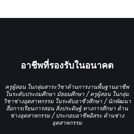
อาชีพที่รองรับในอนาคต
ครูผู้สอน ในกลุ่มสาระวิชาด้านการงานพื้นฐานอาชีพ
ในระดับประถมศึกษา มัธยมศึกษา / ครูผู้สอน ในกลุ่ม
วิชาช่างอุตสาหกรรม ในระดับอาชีวศึกษา / นักพัฒนา
สื่อการเรียนการสอน สิ่งประดิษฐ์ ทางการศึกษา ด้าน
ช่างอุตสาหกรรม / ประกอบอาชีพอิสระ ด้านช่าง
อุตสาหกรรม